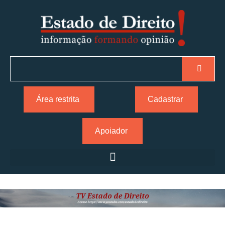
Área restrita
Cadastrar
Apoiador