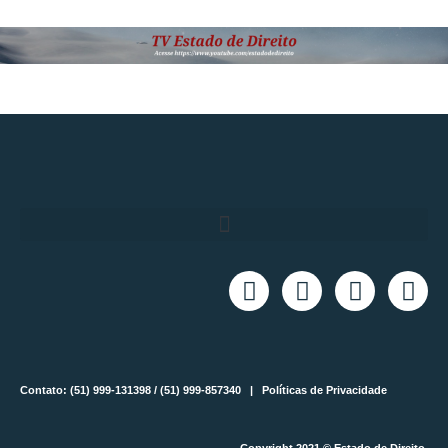
Contato: (51) 999-131398 / (51) 999-857340 |
Políticas de Privacidade