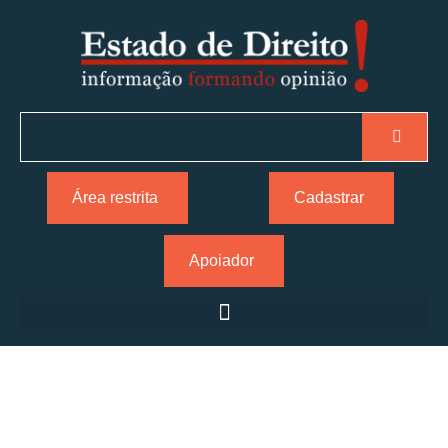
Área restrita
Cadastrar
Apoiador