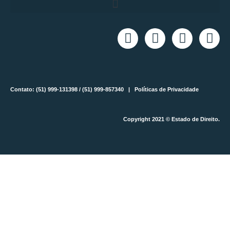
Contato: (51) 999-131398 / (51) 999-857340 |
Políticas de Privacidade
Copyright 2021 © Estado de Direito.