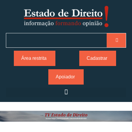
Área restrita
Cadastrar
Apoiador