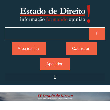
Área restrita
Cadastrar
Apoiador