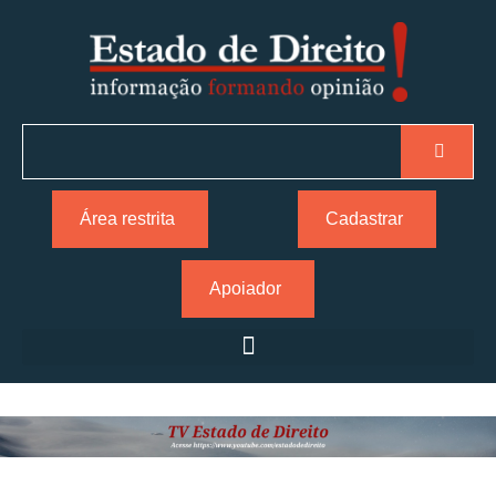
Área restrita
Cadastrar
Apoiador