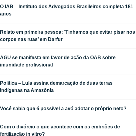
O IAB – Instituto dos Advogados Brasileiros completa 181
anos
Relato em primeira pessoa: ‘Tínhamos que evitar pisar nos
corpos nas ruas’ em Darfur
AGU se manifesta em favor de ação da OAB sobre
imunidade profissional
Política – Lula assina demarcação de duas terras
indígenas na Amazônia
Você sabia que é possível a avó adotar o próprio neto?
Com o divórcio o que acontece com os embriões de
fertilização in vitro?