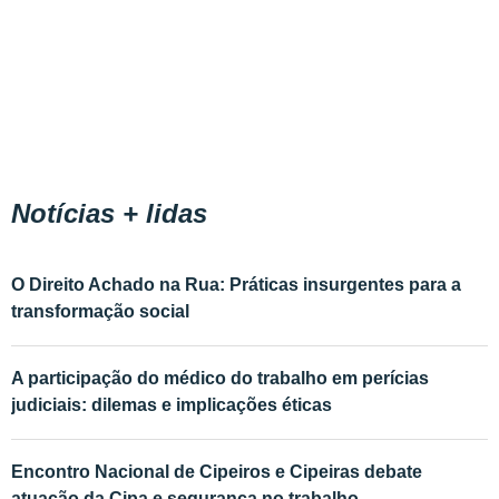
Notícias + lidas
O Direito Achado na Rua: Práticas insurgentes para a
transformação social
A participação do médico do trabalho em perícias
judiciais: dilemas e implicações éticas
Encontro Nacional de Cipeiros e Cipeiras debate
atuação da Cipa e segurança no trabalho