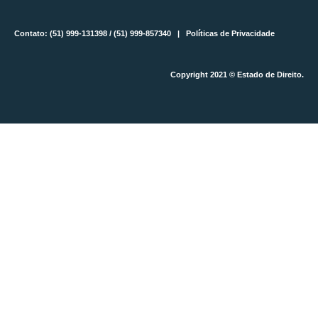
Contato: (51) 999-131398 / (51) 999-857340 |
Políticas de Privacidade
Copyright 2021 © Estado de Direito.