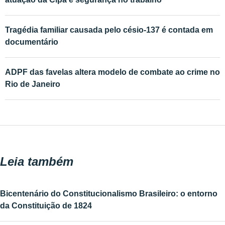
Tragédia familiar causada pelo césio-137 é contada em
documentário
ADPF das favelas altera modelo de combate ao crime no
Rio de Janeiro
Leia também
Bicentenário do Constitucionalismo Brasileiro: o entorno
da Constituição de 1824