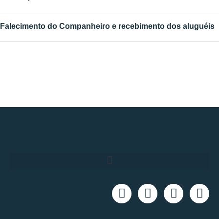
Falecimento do Companheiro e recebimento dos aluguéis