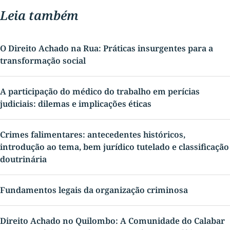
Leia também
O Direito Achado na Rua: Práticas insurgentes para a
transformação social
A participação do médico do trabalho em perícias
judiciais: dilemas e implicações éticas
Crimes falimentares: antecedentes históricos,
introdução ao tema, bem jurídico tutelado e classificação
doutrinária
Fundamentos legais da organização criminosa
Direito Achado no Quilombo: A Comunidade do Calabar