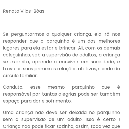
Renata Vilas-Bôas
Se perguntarmos a qualquer criança, ela irá nos
responder que o parquinho é um dos melhores
lugares para ela estar e brincar. Ali, com os demais
coleguinhas, sob a supervisão de adultos, a criança
se exercita, aprende a conviver em sociedade, e
trava as suas primeiras relações afetivas, saindo do
círculo familiar.
Conduto, esse mesmo parquinho que é
responsável por tantas alegrias pode ser também
espaço para dor e sofrimento.
Uma criança não deve ser deixada no parquinho
sem a supervisão de um adulto. Isso é certo !
Criança não pode ficar sozinha, assim, toda vez que