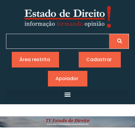
Área restrita
Cadastrar
Apoiador