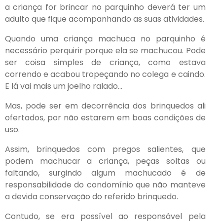
a criança for brincar no parquinho deverá ter um
adulto que fique acompanhando as suas atividades.
Quando uma criança machuca no parquinho é
necessário perquirir porque ela se machucou. Pode
ser coisa simples de criança, como estava
correndo e acabou tropeçando no colega e caindo.
E lá vai mais um joelho ralado…
Mas, pode ser em decorrência dos brinquedos ali
ofertados, por não estarem em boas condições de
uso.
Assim, brinquedos com pregos salientes, que
podem machucar a criança, peças soltas ou
faltando, surgindo algum machucado é de
responsabilidade do condomínio que não manteve
a devida conservação do referido brinquedo.
Contudo, se era possível ao responsável pela