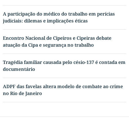
A participação do médico do trabalho em perícias
judiciais: dilemas e implicações éticas
Encontro Nacional de Cipeiros e Cipeiras debate
atuação da Cipa e segurança no trabalho
Tragédia familiar causada pelo césio-137 é contada em
documentário
ADPF das favelas altera modelo de combate ao crime
no Rio de Janeiro