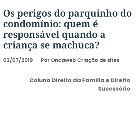
Os perigos do parquinho do
condomínio: quem é
responsável quando a
criança se machuca?
02/07/2019
Por
Ondaweb Criação de sites
Coluna Direito da Família e Direito
Sucessório