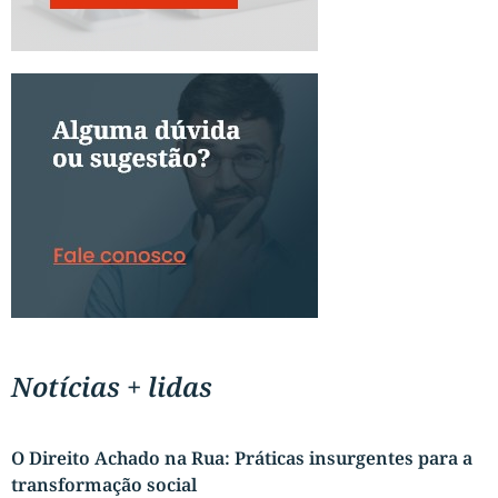
Notícias + lidas
O Direito Achado na Rua: Práticas insurgentes para a
transformação social