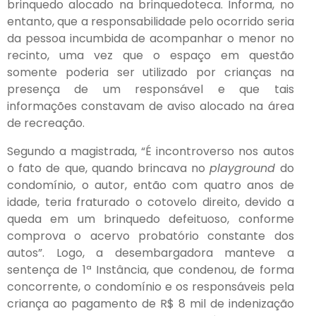
brinquedo alocado na brinquedoteca. Informa, no
entanto, que a responsabilidade pelo ocorrido seria
da pessoa incumbida de acompanhar o menor no
recinto, uma vez que o espaço em questão
somente poderia ser utilizado por crianças na
presença de um responsável e que tais
informações constavam de aviso alocado na área
de recreação.
Segundo a magistrada, “É incontroverso nos autos
o fato de que, quando brincava no
playground
do
condomínio, o autor, então com quatro anos de
idade, teria fraturado o cotovelo direito, devido a
queda em um brinquedo defeituoso, conforme
comprova o acervo probatório constante dos
autos”. Logo, a desembargadora manteve a
sentença de 1ª Instância, que condenou, de forma
concorrente, o condomínio e os responsáveis pela
criança ao pagamento de R$ 8 mil de indenização