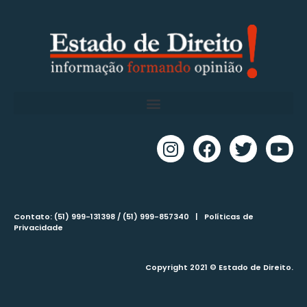
Contato: (51) 999-131398 / (51) 999-857340 |
Políticas de
Privacidade
Copyright 2021 © Estado de Direito.