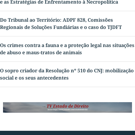
e as Estratégias de Enfrentamento à Necropolítica
Do Tribunal ao Território: ADPF 828, Comissões
Regionais de Soluções Fundiárias e o caso do TJDFT
Os crimes contra a fauna e a proteção legal nas situações
de abuso e maus-tratos de animais
O sopro criador da Resolução nº 510 do CNJ: mobilização
social e os seus antecedentes