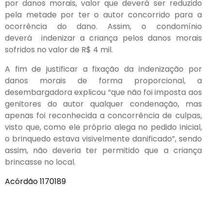
por danos morais, valor que deverá ser reduzido
pela metade por ter o autor concorrido para a
ocorrência do dano. Assim, o condomínio
deverá indenizar a criança pelos danos morais
sofridos no valor de R$ 4 mil.
A fim de justificar a fixação da indenização por
danos morais de forma proporcional, a
desembargadora explicou “que não foi imposta aos
genitores do autor qualquer condenação, mas
apenas foi reconhecida a concorrência de culpas,
visto que, como ele próprio alega no pedido inicial,
o brinquedo estava visivelmente danificado”, sendo
assim, não deveria ter permitido que a criança
brincasse no local.
Acórdão 1170189