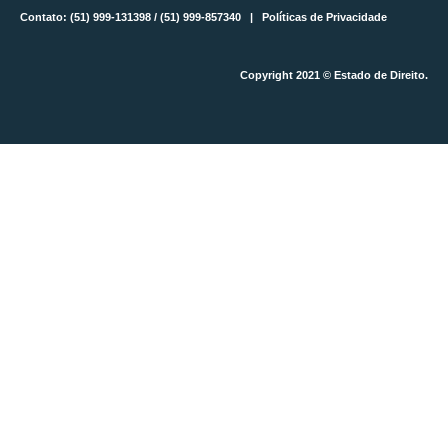
Contato: (51) 999-131398 / (51) 999-857340 |
Políticas de Privacidade
Copyright 2021 © Estado de Direito.