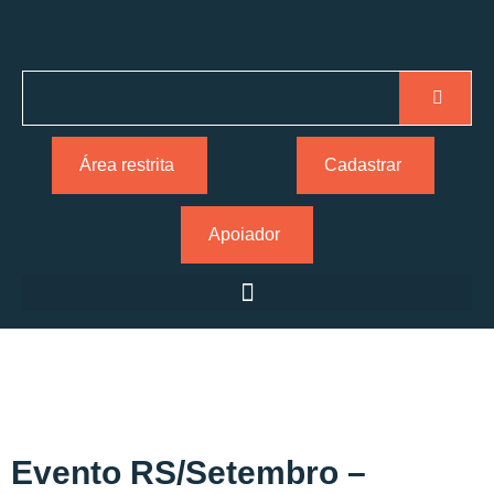
Área restrita
Cadastrar
Apoiador
Evento RS/Setembro –