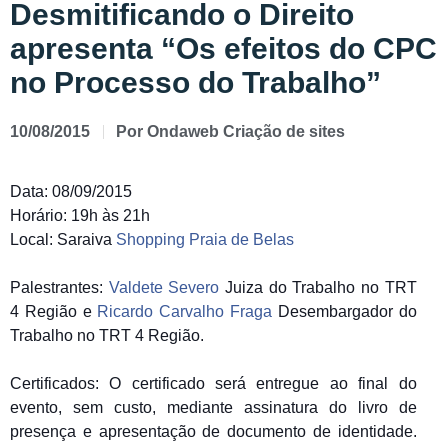
Desmitificando o Direito
apresenta “Os efeitos do CPC
no Processo do Trabalho”
10/08/2015
Por
Ondaweb Criação de sites
Data: 08/09/2015
Horário: 19h às 21h
Local: Saraiva
Shopping Praia de Belas
Palestrantes:
Valdete Severo
Juiza do Trabalho no TRT
4 Região e
Ricardo Carvalho Fraga
Desembargador do
Trabalho no TRT 4 Região.
Certificados: O certificado será entregue ao final do
evento, sem custo, mediante assinatura do livro de
presença e apresentação de documento de identidade.