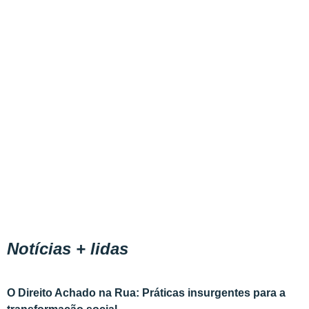
Notícias + lidas
O Direito Achado na Rua: Práticas insurgentes para a