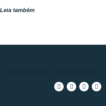
Leia também