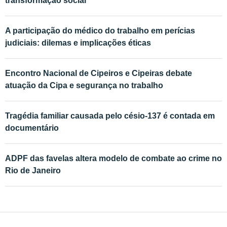
transformação social
A participação do médico do trabalho em perícias
judiciais: dilemas e implicações éticas
Encontro Nacional de Cipeiros e Cipeiras debate
atuação da Cipa e segurança no trabalho
Tragédia familiar causada pelo césio-137 é contada em
documentário
ADPF das favelas altera modelo de combate ao crime no
Rio de Janeiro