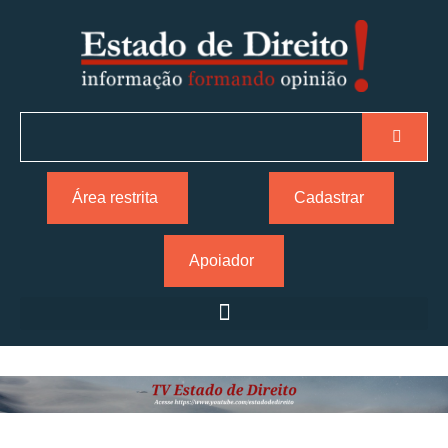
Área restrita
Cadastrar
Apoiador