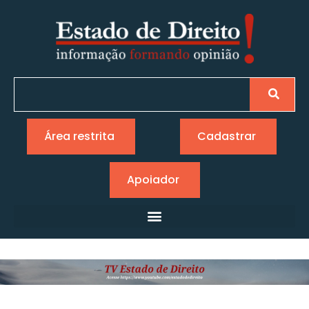
Área restrita
Cadastrar
Apoiador