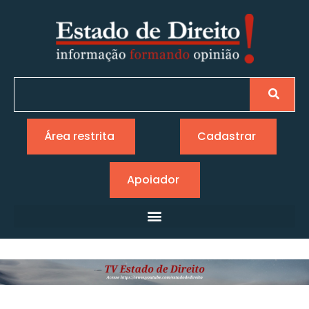
Área restrita
Cadastrar
Apoiador