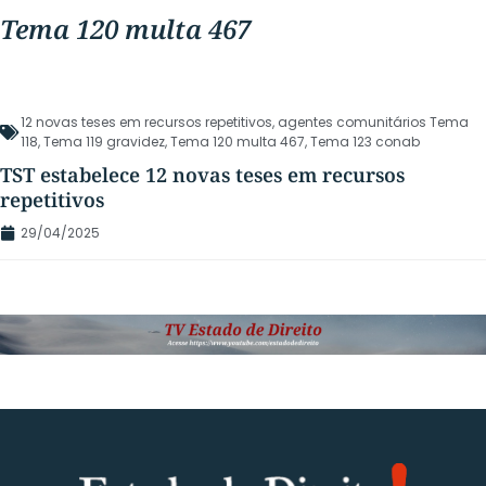
Tema 120 multa 467
12 novas teses em recursos repetitivos
,
agentes comunitários Tema
118
,
Tema 119 gravidez
,
Tema 120 multa 467
,
Tema 123 conab
TST estabelece 12 novas teses em recursos
repetitivos
29/04/2025