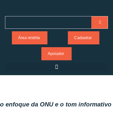
Área restrita
Cadastrar
Apoiador
o enfoque da ONU e o tom informativo