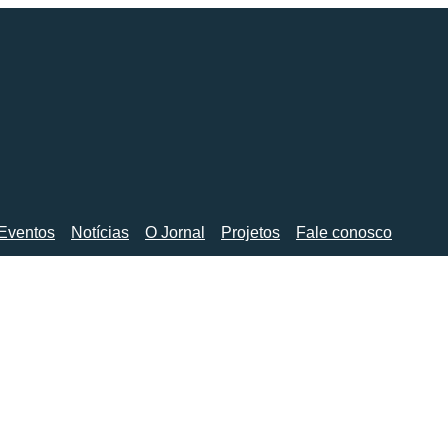
Eventos
Notícias
O Jornal
Projetos
Fale conosco