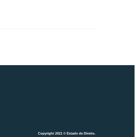
Copyright 2021 © Estado de Direito.