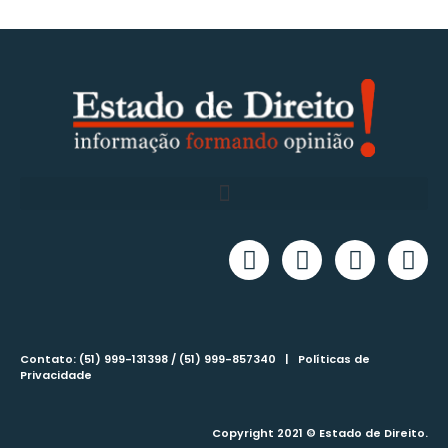
Contato: (51) 999-131398 / (51) 999-857340 |
Políticas de
Privacidade
Copyright 2021 © Estado de Direito.