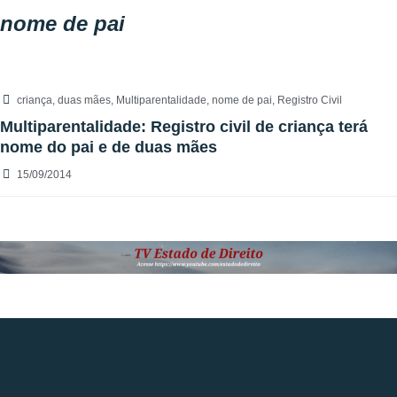
nome de pai
criança
,
duas mães
,
Multiparentalidade
,
nome de pai
,
Registro Civil
Multiparentalidade: Registro civil de criança terá
nome do pai e de duas mães
15/09/2014