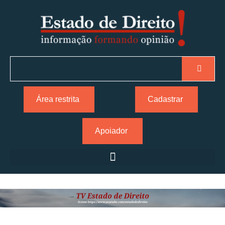
Área restrita
Cadastrar
Apoiador