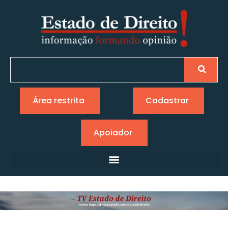
Área restrita
Cadastrar
Apoiador