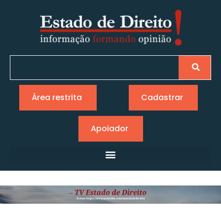
Área restrita
Cadastrar
Apoiador