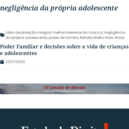
negligência da própria adolescente
ideia de proteção integral
,
melhor interesse da criança
,
negligência
da própria adolescente
,
poder de família
,
Renata Malta Vilas-Bôas
Poder Familiar e decisões sobre a vida de crianças
e adolescentes
20/07/2021