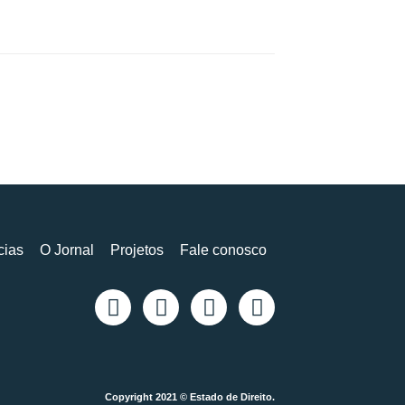
cias
O Jornal
Projetos
Fale conosco
Copyright 2021 © Estado de Direito.