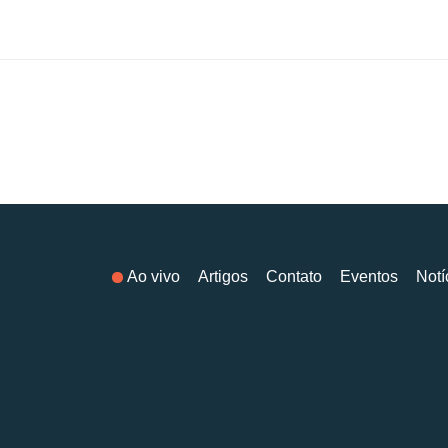
Ao vivo
Artigos
Contato
Eventos
Notí