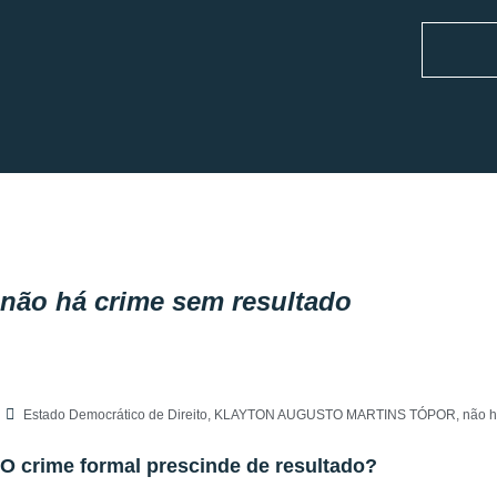
não há crime sem resultado
Estado Democrático de Direito
,
KLAYTON AUGUSTO MARTINS TÓPOR
,
não h
O crime formal prescinde de resultado?