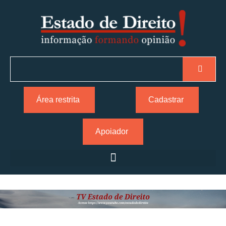
Área restrita
Cadastrar
Apoiador