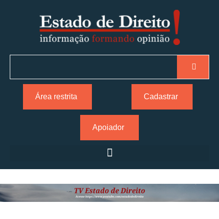
Área restrita
Cadastrar
Apoiador