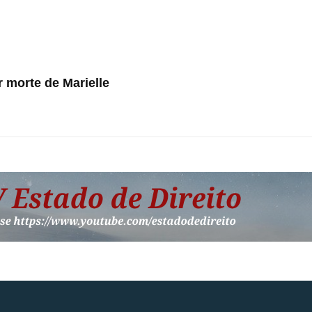
 morte de Marielle