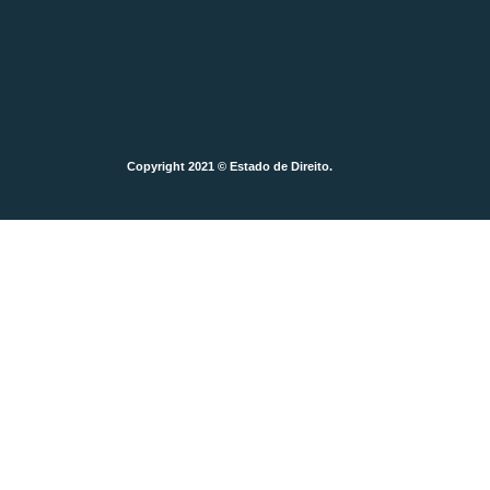
Copyright 2021 © Estado de Direito.