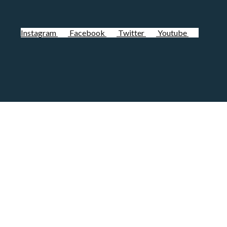
Instagram
Facebook
Twitter
Youtube