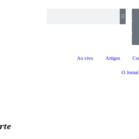
Ao vivo
Artigos
Co
O Jornal
rte