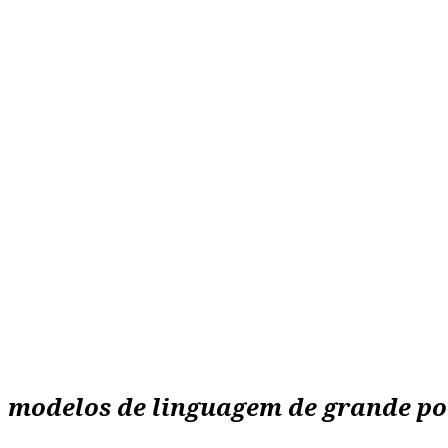
modelos de linguagem de grande po