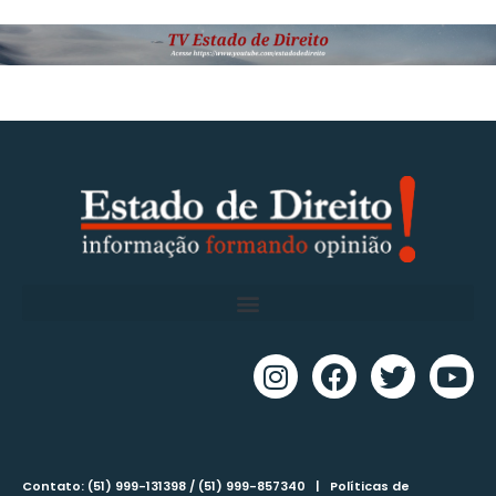
Contato: (51) 999-131398 / (51) 999-857340 |
Políticas de