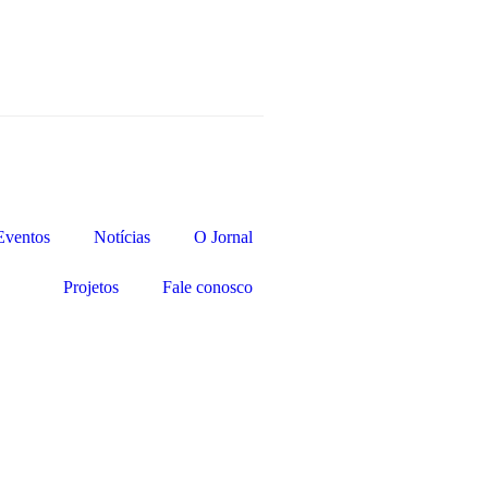
Eventos
Notícias
O Jornal
Projetos
Fale conosco