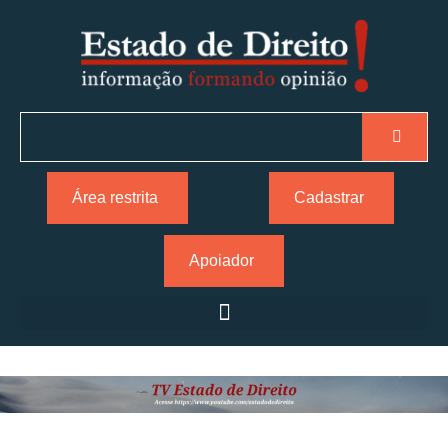
Área restrita
Cadastrar
Apoiador