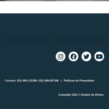
Contato: (51) 999-131398 / (51) 999-857340 |
Políticas de Privacidade
Copyright 2021 © Estado de Direito.