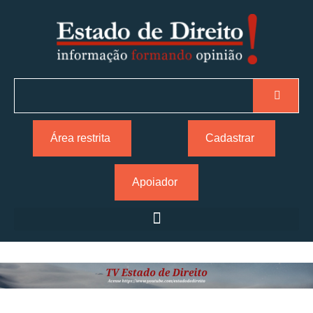
Área restrita
Cadastrar
Apoiador