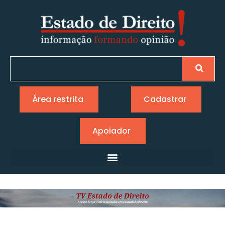
Área restrita
Cadastrar
Apoiador