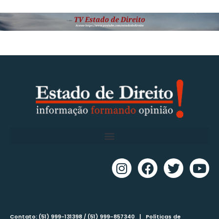
Contato: (51) 999-131398 / (51) 999-857340 |
Políticas de