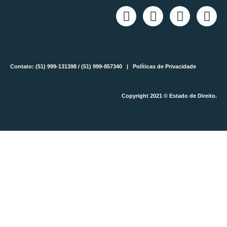
Contato: (51) 999-131398 / (51) 999-857340 |
Políticas de Privacidade
Copyright 2021 © Estado de Direito.