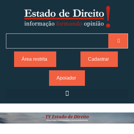
Área restrita
Cadastrar
Apoiador