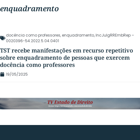
enquadramento
docência como professores
,
enquadramento
,
IncJulgRREmbRep –
0020396-54.2022.5.04.0401
TST recebe manifestações em recurso repetitivo
sobre enquadramento de pessoas que exercem
docência como professores
19/05/2025