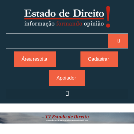
Área restrita
Cadastrar
Apoiador