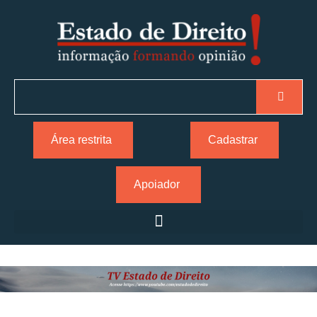
Área restrita
Cadastrar
Apoiador