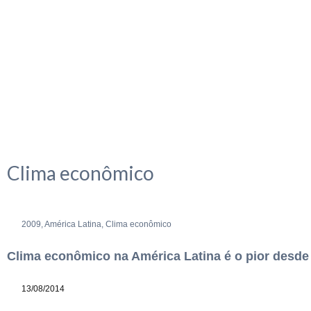
Clima econômico
2009
,
América Latina
,
Clima econômico
Clima econômico na América Latina é o pior desde
13/08/2014