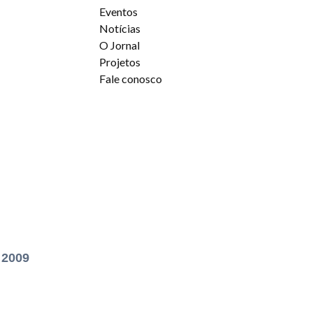
Eventos
Notícias
O Jornal
Projetos
Fale conosco
 2009