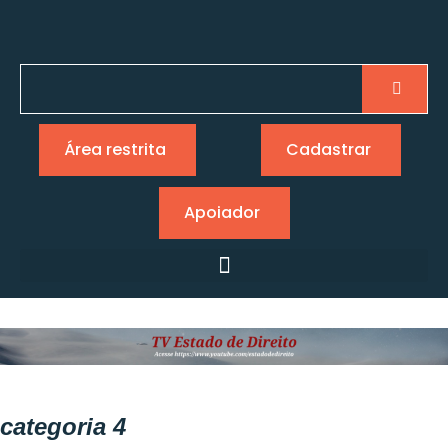
Área restrita
Cadastrar
Apoiador
categoria 4