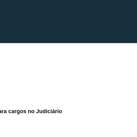
ra cargos no Judiciário