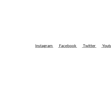
Instagram
Facebook
Twitter
Yout