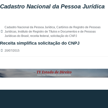
Cadastro Nacional da Pessoa Jurídica
Cadastro Nacional da Pessoa Jurídica
,
Cartórios de Registro de Pessoas
Jurídicas
,
Instituto de Registro de Títulos e Documentos e de Pessoas
Jurídicas do Brasil
,
receita federal
,
solicitação do CNPJ
Receita simplifica solicitação do CNPJ
20/07/2015