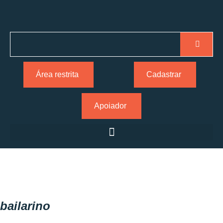
Área restrita
Cadastrar
Apoiador
bailarino