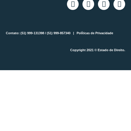
Contato: (51) 999-131398 / (51) 999-857340 |
Políticas de Privacidade
Copyright 2021 © Estado de Direito.