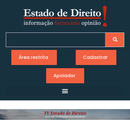
Área restrita
Cadastrar
Apoiador