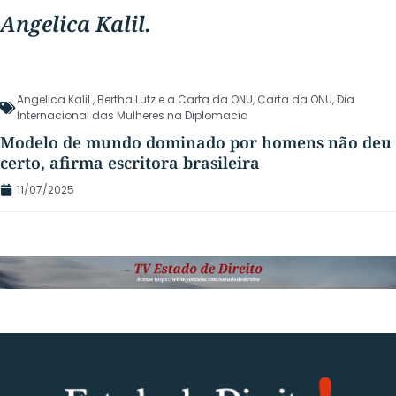
Angelica Kalil.
Angelica Kalil.
,
Bertha Lutz e a Carta da ONU
,
Carta da ONU
,
Dia
Internacional das Mulheres na Diplomacia
Modelo de mundo dominado por homens não deu
certo, afirma escritora brasileira
11/07/2025