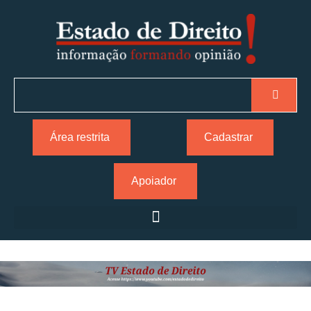
Área restrita
Cadastrar
Apoiador