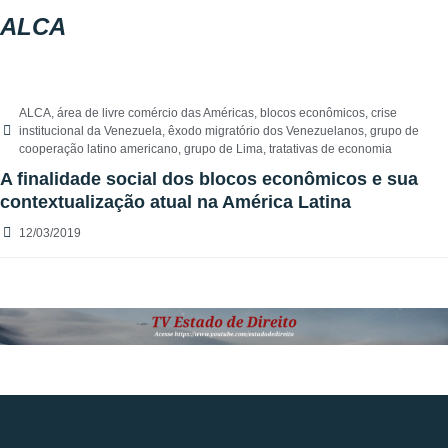
ALCA
ALCA
,
área de livre comércio das Américas
,
blocos econômicos
,
crise
institucional da Venezuela
,
êxodo migratório dos Venezuelanos
,
grupo de
cooperação latino americano
,
grupo de Lima
,
tratativas de economia
A finalidade social dos blocos econômicos e sua
contextualização atual na América Latina
12/03/2019