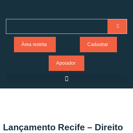
Área restrita
Cadastrar
Apoiador
Lançamento Recife – Direito