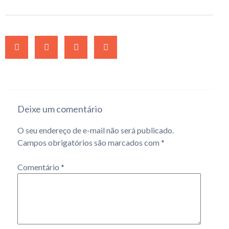
Deixe um comentário
O seu endereço de e-mail não será publicado.
Campos obrigatórios são marcados com
*
Comentário
*