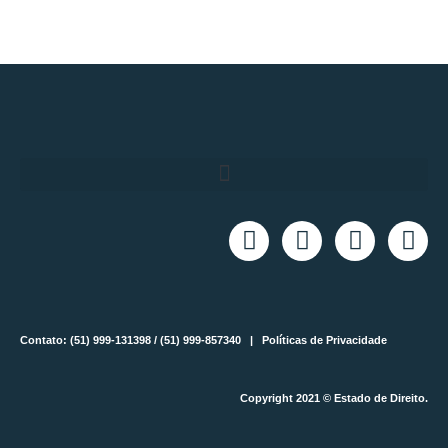
Contato: (51) 999-131398 / (51) 999-857340 |
Políticas de Privacidade
Copyright 2021 © Estado de Direito.