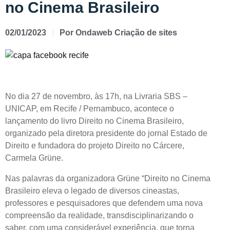
no Cinema Brasileiro
02/01/2023
Por
Ondaweb Criação de sites
No dia 27 de novembro, às 17h, na Livraria SBS –
UNICAP, em Recife / Pernambuco, acontece o
lançamento do livro Direito no Cinema Brasileiro,
organizado pela diretora presidente do jornal Estado de
Direito e fundadora do projeto Direito no Cárcere,
Carmela Grüne.
Nas palavras da organizadora Grüne “Direito no Cinema
Brasileiro eleva o legado de diversos cineastas,
professores e pesquisadores que defendem uma nova
compreensão da realidade, transdisciplinarizando o
saber, com uma considerável experiência, que torna