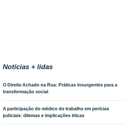
Notícias + lidas
O Direito Achado na Rua: Práticas insurgentes para a
transformação social
A participação do médico do trabalho em perícias
judiciais: dilemas e implicações éticas