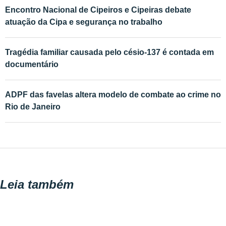
Encontro Nacional de Cipeiros e Cipeiras debate
atuação da Cipa e segurança no trabalho
Tragédia familiar causada pelo césio-137 é contada em
documentário
ADPF das favelas altera modelo de combate ao crime no
Rio de Janeiro
Leia também