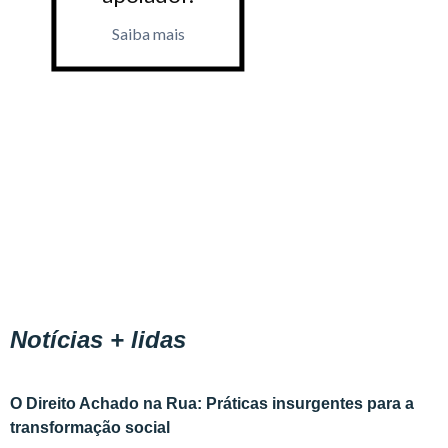
Saiba mais
Saiba m
Notícias + lidas
O Direito Achado na Rua: Práticas insurgentes para a
transformação social