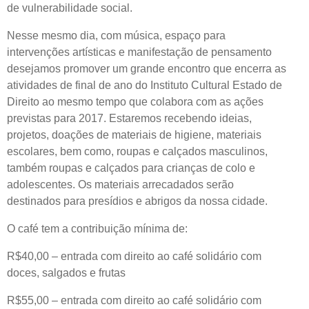
de vulnerabilidade social.
Nesse mesmo dia, com música, espaço para
intervenções artísticas e manifestação de pensamento
desejamos promover um grande encontro que
encerra as
atividades de final de ano do Instituto Cultural Estado de
Direito ao mesmo tempo que colabora com as ações
previstas para 2017. Estaremos recebendo ideias,
projetos, doações de materiais de higiene, materiais
escolares, bem como, roupas e calçados masculinos,
também roupas e calçados para crianças de colo e
adolescentes. Os materiais arrecadados serão
destinados para presídios e abrigos da nossa cidade.
O café tem a contribuição mínima de:
R$40,00 – entrada com direito ao café solidário com
doces, salgados e frutas
R$55,00 – entrada com direito ao café solidário com