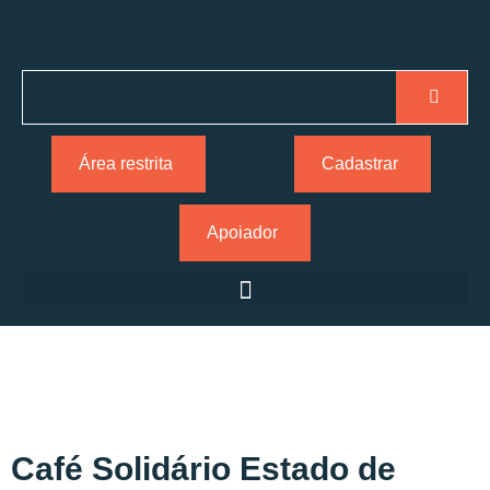
Área restrita
Cadastrar
Apoiador
Café Solidário Estado de