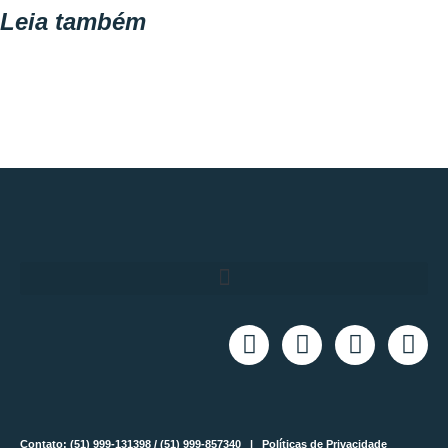
Leia também
Contato: (51) 999-131398 / (51) 999-857340 |
Políticas de Privacidade