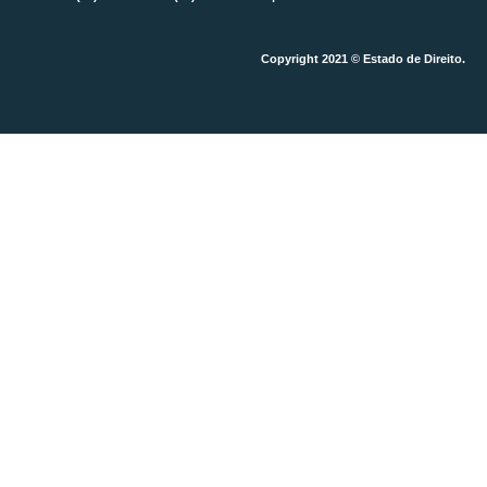
Copyright 2021 © Estado de Direito.