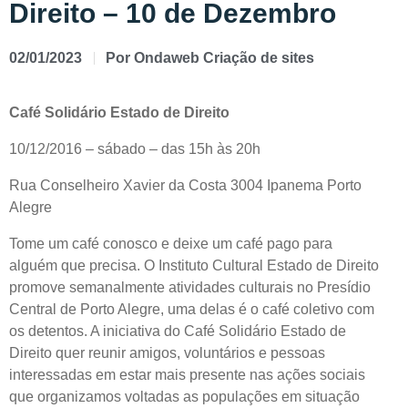
Direito – 10 de Dezembro
02/01/2023
Por
Ondaweb Criação de sites
Café Solidário Estado de Direito
10/12/2016 – sábado – das 15h às 20h
Rua Conselheiro Xavier da Costa 3004 Ipanema Porto
Alegre
Tome um café conosco e deixe um café pago para
alguém que precisa. O Instituto Cultural Estado de Direito
promove semanalmente atividades culturais no Presídio
Central de Porto Alegre, uma delas é o café coletivo com
os detentos. A iniciativa do Café Solidário Estado de
Direito quer reunir amigos, voluntários e pessoas
interessadas em estar mais presente nas ações sociais
que organizamos voltadas as populações em situação