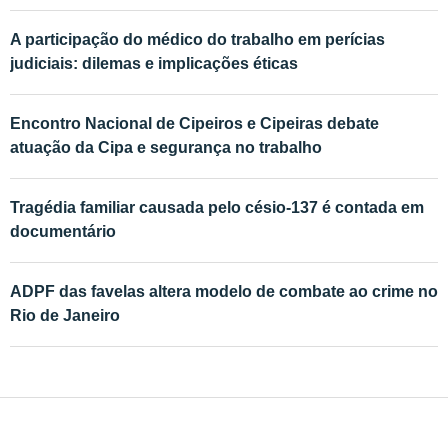
A participação do médico do trabalho em perícias
judiciais: dilemas e implicações éticas
Encontro Nacional de Cipeiros e Cipeiras debate
atuação da Cipa e segurança no trabalho
Tragédia familiar causada pelo césio-137 é contada em
documentário
ADPF das favelas altera modelo de combate ao crime no
Rio de Janeiro