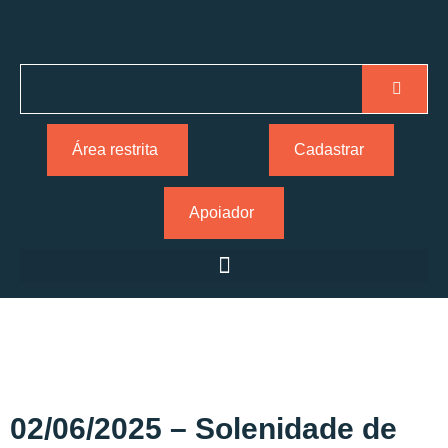
Área restrita
Cadastrar
Apoiador
02/06/2025 – Solenidade de