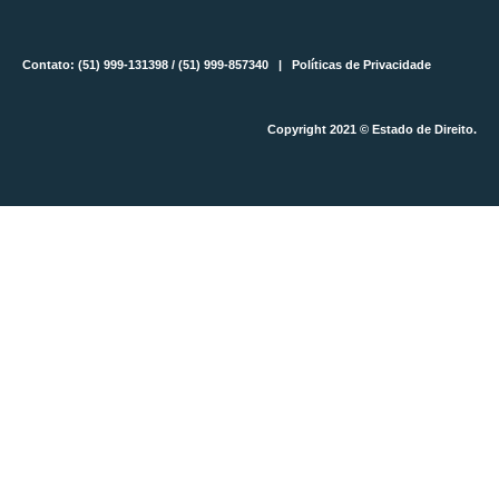
Contato: (51) 999-131398 / (51) 999-857340 |
Políticas de Privacidade
Copyright 2021 © Estado de Direito.