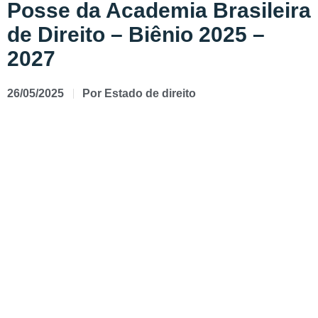
Posse da Academia Brasileira
de Direito – Biênio 2025 –
2027
26/05/2025
Por
Estado de direito