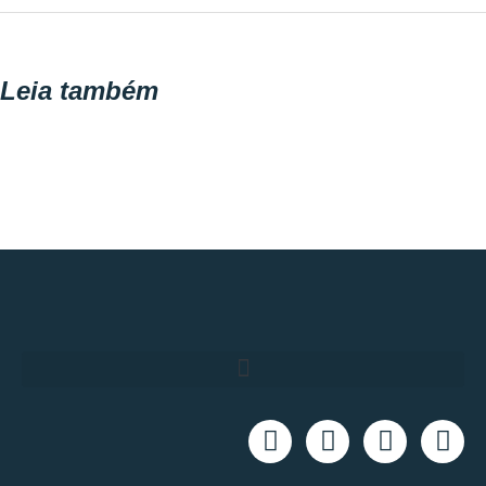
Leia também