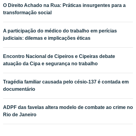
O Direito Achado na Rua: Práticas insurgentes para a
transformação social
A participação do médico do trabalho em perícias
judiciais: dilemas e implicações éticas
Encontro Nacional de Cipeiros e Cipeiras debate
atuação da Cipa e segurança no trabalho
Tragédia familiar causada pelo césio-137 é contada em
documentário
ADPF das favelas altera modelo de combate ao crime no
Rio de Janeiro