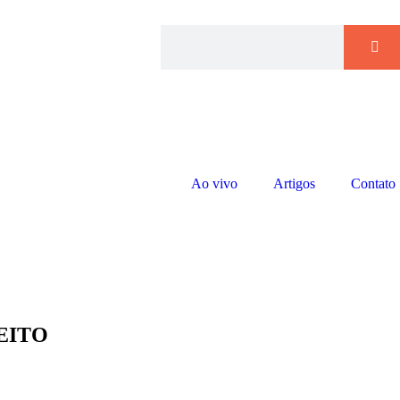
Ao vivo
Artigos
Contato
EITO