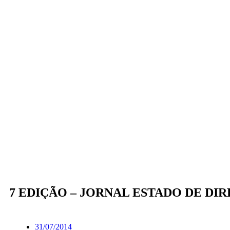
7 EDIÇÃO – JORNAL ESTADO DE DIR
31/07/2014