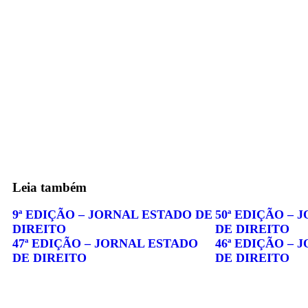
Leia também
9ª EDIÇÃO – JORNAL ESTADO DE
50ª EDIÇÃO – 
DIREITO
DE DIREITO
47ª EDIÇÃO – JORNAL ESTADO
46ª EDIÇÃO – 
DE DIREITO
DE DIREITO