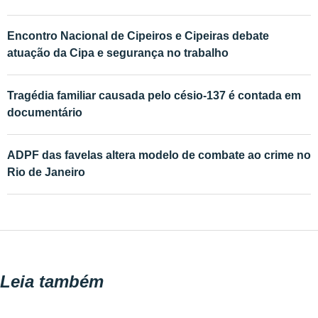
Encontro Nacional de Cipeiros e Cipeiras debate
atuação da Cipa e segurança no trabalho
Tragédia familiar causada pelo césio-137 é contada em
documentário
ADPF das favelas altera modelo de combate ao crime no
Rio de Janeiro
Leia também