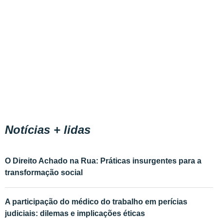
Notícias + lidas
O Direito Achado na Rua: Práticas insurgentes para a
transformação social
A participação do médico do trabalho em perícias
judiciais: dilemas e implicações éticas