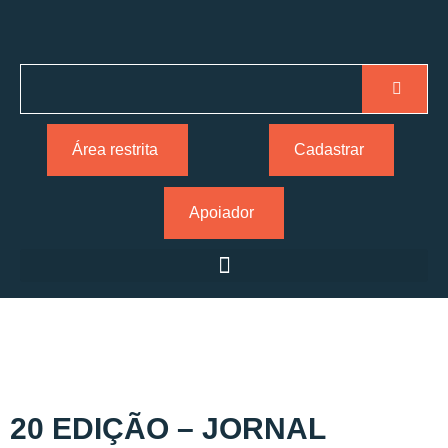
Área restrita
Cadastrar
Apoiador
20 EDIÇÃO – JORNAL