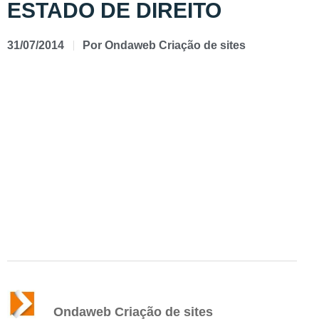
ESTADO DE DIREITO
31/07/2014
Por
Ondaweb Criação de sites
Ondaweb Criação de sites