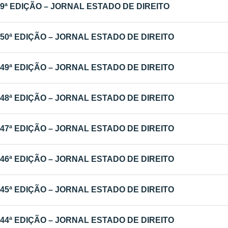
9ª EDIÇÃO – JORNAL ESTADO DE DIREITO
50ª EDIÇÃO – JORNAL ESTADO DE DIREITO
49ª EDIÇÃO – JORNAL ESTADO DE DIREITO
48ª EDIÇÃO – JORNAL ESTADO DE DIREITO
47ª EDIÇÃO – JORNAL ESTADO DE DIREITO
46ª EDIÇÃO – JORNAL ESTADO DE DIREITO
45ª EDIÇÃO – JORNAL ESTADO DE DIREITO
44ª EDIÇÃO – JORNAL ESTADO DE DIREITO