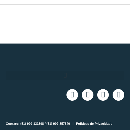
Contato: (51) 999-131398 / (51) 999-857340 |
Políticas de Privacidade