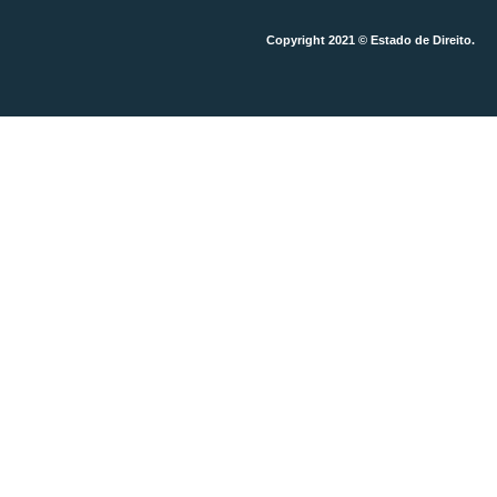
Copyright 2021 © Estado de Direito.