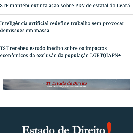
STF mantém extinta ação sobre PDV de estatal do Ceará
Inteligência artificial redefine trabalho sem provocar
demissões em massa
TST recebeu estudo inédito sobre os impactos
econômicos da exclusão da população LGBTQIAPN+