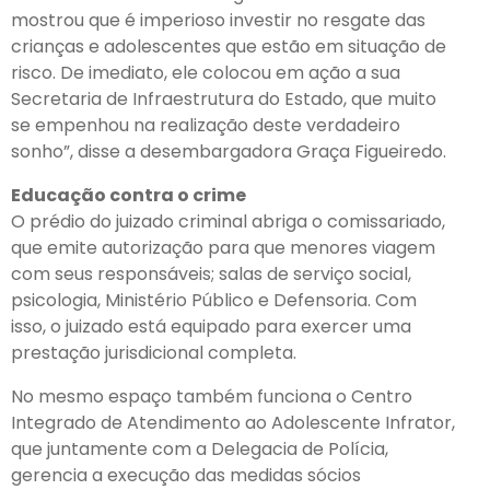
mostrou que é imperioso investir no resgate das
crianças e adolescentes que estão em situação de
risco. De imediato, ele colocou em ação a sua
Secretaria de Infraestrutura do Estado, que muito
se empenhou na realização deste verdadeiro
sonho”, disse a desembargadora Graça Figueiredo.
Educação contra o crime
O prédio do juizado criminal abriga o comissariado,
que emite autorização para que menores viagem
com seus responsáveis; salas de serviço social,
psicologia, Ministério Público e Defensoria. Com
isso, o juizado está equipado para exercer uma
prestação jurisdicional completa.
No mesmo espaço também funciona o Centro
Integrado de Atendimento ao Adolescente Infrator,
que juntamente com a Delegacia de Polícia,
gerencia a execução das medidas sócios