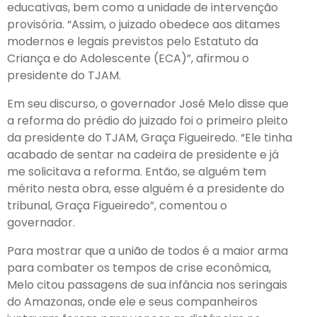
educativas, bem como a unidade de intervenção
provisória. “Assim, o juizado obedece aos ditames
modernos e legais previstos pelo Estatuto da
Criança e do Adolescente (ECA)”, afirmou o
presidente do TJAM.
Em seu discurso, o governador José Melo disse que
a reforma do prédio do juizado foi o primeiro pleito
da presidente do TJAM, Graça Figueiredo. “Ele tinha
acabado de sentar na cadeira de presidente e já
me solicitava a reforma. Então, se alguém tem
mérito nesta obra, esse alguém é a presidente do
tribunal, Graça Figueiredo”, comentou o
governador.
Para mostrar que a união de todos é a maior arma
para combater os tempos de crise econômica,
Melo citou passagens de sua infância nos seringais
do Amazonas, onde ele e seus companheiros