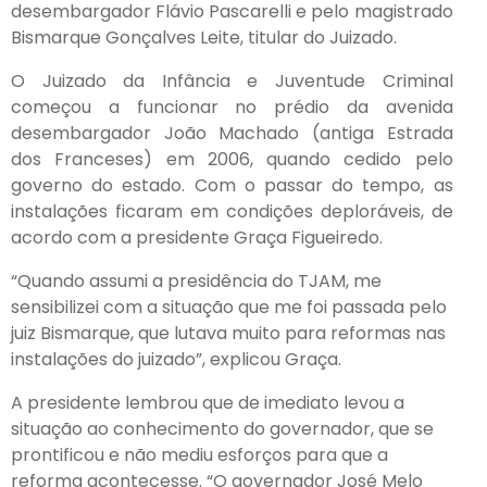
desembargador Flávio Pascarelli e pelo magistrado
Bismarque Gonçalves Leite, titular do Juizado.
O Juizado da Infância e Juventude Criminal
começou a funcionar no prédio da avenida
desembargador João Machado (antiga Estrada
dos Franceses) em 2006, quando cedido pelo
governo do estado. Com o passar do tempo, as
instalações ficaram em condições deploráveis, de
acordo com a presidente Graça Figueiredo.
“Quando assumi a presidência do TJAM, me
sensibilizei com a situação que me foi passada pelo
juiz Bismarque, que lutava muito para reformas nas
instalações do juizado”, explicou Graça.
A presidente lembrou que de imediato levou a
situação ao conhecimento do governador, que se
prontificou e não mediu esforços para que a
reforma acontecesse. “O governador José Melo