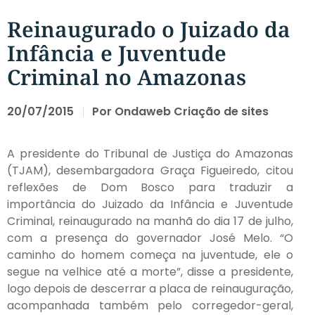
Reinaugurado o Juizado da
Infância e Juventude
Criminal no Amazonas
20/07/2015
Por
Ondaweb Criação de sites
A presidente do Tribunal de Justiça do Amazonas
(TJAM), desembargadora Graça Figueiredo, citou
reflexões de Dom Bosco para traduzir a
importância do Juizado da Infância e Juventude
Criminal, reinaugurado na manhã do dia 17 de julho,
com a presença do governador José Melo. “O
caminho do homem começa na juventude, ele o
segue na velhice até a morte”, disse a presidente,
logo depois de descerrar a placa de reinauguração,
acompanhada também pelo corregedor-geral,