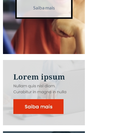
Saiba mais
Saiba m