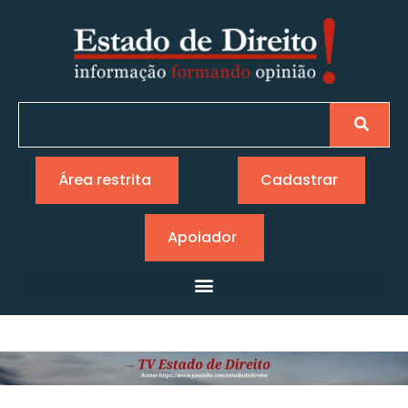
Área restrita
Cadastrar
Apoiador