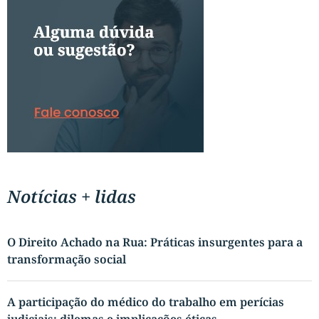
Notícias + lidas
O Direito Achado na Rua: Práticas insurgentes para a
transformação social
A participação do médico do trabalho em perícias
judiciais: dilemas e implicações éticas