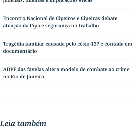
Encontro Nacional de Cipeiros e Cipeiras debate
atuação da Cipa e segurança no trabalho
Tragédia familiar causada pelo césio-137 é contada em
documentário
ADPF das favelas altera modelo de combate ao crime
no Rio de Janeiro
Leia também