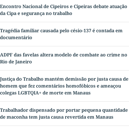
Encontro Nacional de Cipeiros e Cipeiras debate atuação
da Cipa e segurança no trabalho
Tragédia familiar causada pelo césio-137 é contada em
documentário
ADPF das favelas altera modelo de combate ao crime no
Rio de Janeiro
Justiça do Trabalho mantém demissão por justa causa de
homem que fez comentários homofóbicos e ameaçou
colegas LGBTQIA+ de morte em Manaus
Trabalhador dispensado por portar pequena quantidade
de maconha tem justa causa revertida em Manaus