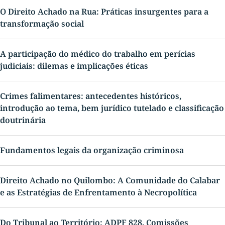
O Direito Achado na Rua: Práticas insurgentes para a
transformação social
A participação do médico do trabalho em perícias
judiciais: dilemas e implicações éticas
Crimes falimentares: antecedentes históricos,
introdução ao tema, bem jurídico tutelado e classificação
doutrinária
Fundamentos legais da organização criminosa
Direito Achado no Quilombo: A Comunidade do Calabar
e as Estratégias de Enfrentamento à Necropolítica
Do Tribunal ao Território: ADPF 828, Comissões