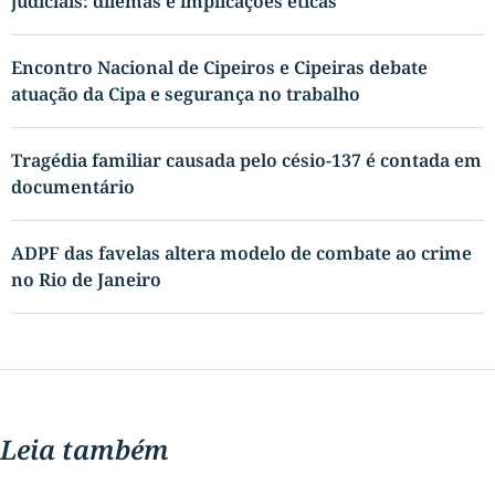
judiciais: dilemas e implicações éticas
Encontro Nacional de Cipeiros e Cipeiras debate
atuação da Cipa e segurança no trabalho
Tragédia familiar causada pelo césio-137 é contada em
documentário
ADPF das favelas altera modelo de combate ao crime
no Rio de Janeiro
Leia também