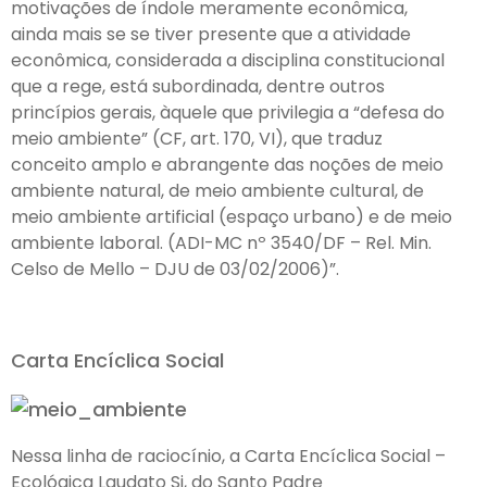
motivações de índole meramente econômica,
ainda mais se se tiver presente que a atividade
econômica, considerada a disciplina constitucional
que a rege, está subordinada, dentre outros
princípios gerais, àquele que privilegia a “defesa do
meio ambiente” (CF, art. 170, VI), que traduz
conceito amplo e abrangente das noções de meio
ambiente natural, de meio ambiente cultural, de
meio ambiente artificial (espaço urbano) e de meio
ambiente laboral. (ADI-MC nº 3540/DF – Rel. Min.
Celso de Mello – DJU de 03/02/2006)”.
Carta Encíclica Social
Nessa linha de raciocínio, a Carta Encíclica Social –
Ecológica Laudato Si, do Santo Padre