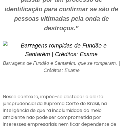
identificação para confirmar se são de
pessoas vitimadas pela onda de
destroços.”
Barragens de Fundão e Santarém, que se romperam. |
Créditos: Exame
Nesse contexto, impõe-se destacar o alerta
jurisprudencial da Suprema Corte do Brasil, na
inteligência de que “a incolumidade do meio
ambiente não pode ser comprometida por
interesses empresariais nem ficar dependente de