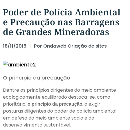
Poder de Polícia Ambiental
e Precaução nas Barragens
de Grandes Mineradoras
18/11/2015
Por
Ondaweb Criação de sites
O princípio da precaução
Dentre os princípios dirigentes do meio ambiente
ecologicamente equilibrado destaca-se, como
prioritário,
, a exigir
o princípio da precaução
posturas diligentes do poder de polícia ambiental
em defesa do meio ambiente sadio e do
desenvolvimento sustentável.