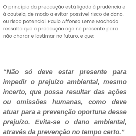
O princípio da precaução está ligado à prudência e
à cautela, de modo a evitar possível risco de dano,
ou risco potencial. Paulo Affonso Leme Machado
ressalta que a precaução age no presente para
não chorar e lastimar no futuro, e que:
“Não só deve estar presente para
impedir o prejuízo ambiental, mesmo
incerto, que possa resultar das ações
ou omissões humanas, como deve
atuar para a prevenção oportuna desse
prejuízo. Evita-se o dano ambiental,
através da prevenção no tempo certo.”