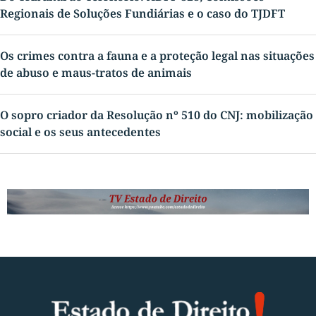
Regionais de Soluções Fundiárias e o caso do TJDFT
Os crimes contra a fauna e a proteção legal nas situações
de abuso e maus-tratos de animais
O sopro criador da Resolução nº 510 do CNJ: mobilização
social e os seus antecedentes