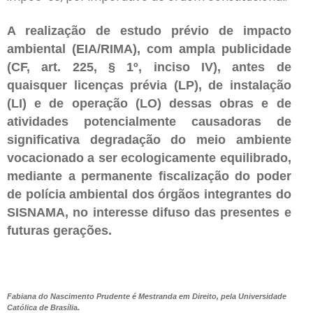
A realização de estudo prévio de impacto
ambiental (EIA/RIMA), com ampla publicidade
(CF, art. 225, § 1º, inciso IV), antes de
quaisquer licenças prévia (LP), de instalação
(LI) e de operação (LO) dessas obras e de
atividades potencialmente causadoras de
significativa degradação do meio ambiente
vocacionado a ser ecologicamente equilibrado,
mediante a permanente fiscalização do poder
de polícia ambiental dos órgãos integrantes do
SISNAMA, no interesse difuso das presentes e
futuras gerações.
Fabiana do Nascimento Prudente é Mestranda em Direito, pela Universidade
Católica de Brasíli
a.