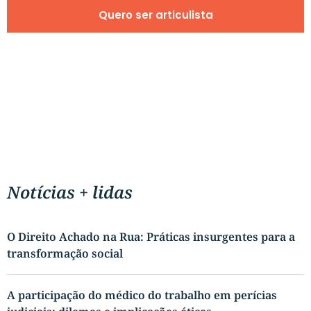
Quero ser articulista
Notícias + lidas
O Direito Achado na Rua: Práticas insurgentes para a
transformação social
A participação do médico do trabalho em perícias