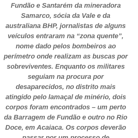
Fundão e Santarém da mineradora
Samarco, sócia da Vale e da
australiana BHP, jornalistas de alguns
veículos entraram na “zona quente”,
nome dado pelos bombeiros ao
perímetro onde realizam as buscas por
sobreviventes. Enquanto os militares
seguiam na procura por
desaparecidos, no distrito mais
atingido pelo lamaçal de minério, dois
corpos foram encontrados – um perto
da Barragem de Fundão e outro no Rio
Doce, em Acaiaca. Os corpos deverão
passar por um processo de