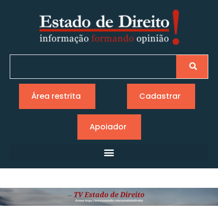
Área restrita
Cadastrar
Apoiador