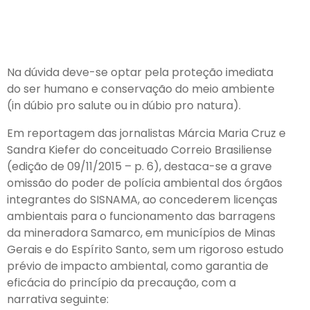
Na dúvida deve-se optar pela proteção imediata
do ser humano e conservação do meio ambiente
(in dúbio pro salute ou in dúbio pro natura).
Em reportagem das jornalistas Márcia Maria Cruz e
Sandra Kiefer do conceituado Correio Brasiliense
(edição de 09/11/2015 – p. 6), destaca-se a grave
omissão do poder de polícia ambiental dos órgãos
integrantes do SISNAMA, ao concederem licenças
ambientais para o funcionamento das barragens
da mineradora Samarco, em municípios de Minas
Gerais e do Espírito Santo, sem um rigoroso estudo
prévio de impacto ambiental, como garantia de
eficácia do princípio da precaução, com a
narrativa seguinte: