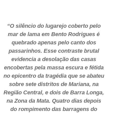
“O silêncio do lugarejo coberto pelo
mar de lama em Bento Rodrigues é
quebrado apenas pelo canto dos
passarinhos. Esse contraste brutal
evidencia a desolação das casas
encobertas pela massa escura e fétida
no epicentro da tragédia que se abateu
sobre sete distritos de Mariana, na
Região Central, e dois de Barra Longa,
na Zona da Mata. Quatro dias depois
do rompimento das barragens do