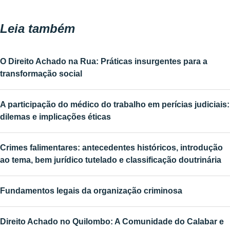
Leia também
O Direito Achado na Rua: Práticas insurgentes para a
transformação social
A participação do médico do trabalho em perícias judiciais:
dilemas e implicações éticas
Crimes falimentares: antecedentes históricos, introdução
ao tema, bem jurídico tutelado e classificação doutrinária
Fundamentos legais da organização criminosa
Direito Achado no Quilombo: A Comunidade do Calabar e