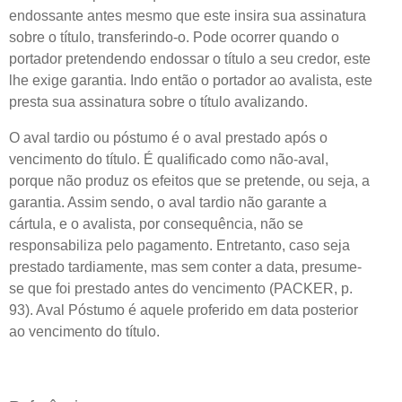
endossante antes mesmo que este insira sua assinatura
sobre o título, transferindo-o. Pode ocorrer quando o
portador pretendendo endossar o título a seu credor, este
lhe exige garantia. Indo então o portador ao avalista, este
presta sua assinatura sobre o título avalizando.
O aval tardio ou póstumo é o aval prestado após o
vencimento do título. É qualificado como não-aval,
porque não produz os efeitos que se pretende, ou seja, a
garantia. Assim sendo, o aval tardio não garante a
cártula, e o avalista, por consequência, não se
responsabiliza pelo pagamento. Entretanto, caso seja
prestado tardiamente, mas sem conter a data, presume-
se que foi prestado antes do vencimento (PACKER, p.
93). Aval Póstumo é aquele proferido em data posterior
ao vencimento do título.