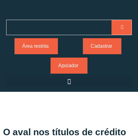
Área restrita
Cadastrar
Apoiador
O aval nos títulos de crédito