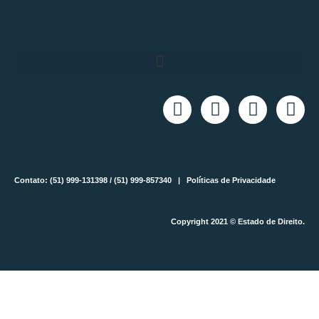
Contato: (51) 999-131398 / (51) 999-857340 |
Políticas de Privacidade
Copyright 2021 © Estado de Direito.