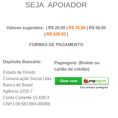
SEJA APOIADOR
Valores sugeridos: | R$ 20,00 |
R$ 30,00
| R$ 50,00
|
R$ 100,00
|
FORMAS DE PAGAMENTO
Depósito Bancário:
Pagseguro: (Boleto ou
cartão de crédito)
Estado de Direito
Comunicação Social Ltda
Banco do Brasil
Agência 3255-7
Conta Corrente 15.439-3
CNPJ 08.583.884.000/66