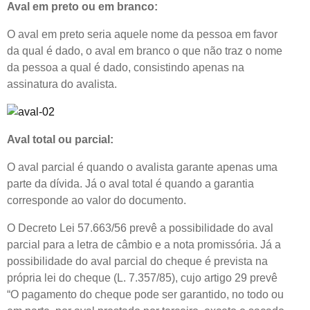
Aval em preto ou em branco:
O aval em preto seria aquele nome da pessoa em favor
da qual é dado, o aval em branco o que não traz o nome
da pessoa a qual é dado, consistindo apenas na
assinatura do avalista.
Aval total ou parcial:
O aval parcial é quando o avalista garante apenas uma
parte da dívida. Já o aval total é quando a garantia
corresponde ao valor do documento.
O Decreto Lei 57.663/56 prevê a possibilidade do aval
parcial para a letra de câmbio e a nota promissória. Já a
possibilidade do aval parcial do cheque é prevista na
própria lei do cheque (L. 7.357/85), cujo artigo 29 prevê
“O pagamento do cheque pode ser garantido, no todo ou