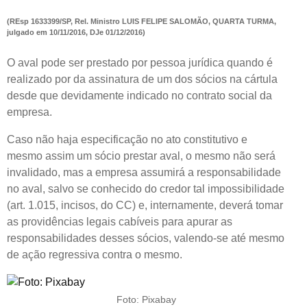
(REsp 1633399/SP, Rel. Ministro LUIS FELIPE SALOMÃO, QUARTA TURMA,
julgado em 10/11/2016, DJe 01/12/2016)
O aval pode ser prestado por pessoa jurídica quando é
realizado por da assinatura de um dos sócios na cártula
desde que devidamente indicado no contrato social da
empresa.
Caso não haja especificação no ato constitutivo e
mesmo assim um sócio prestar aval, o mesmo não será
invalidado, mas a empresa assumirá a responsabilidade
no aval, salvo se conhecido do credor tal impossibilidade
(art. 1.015, incisos, do CC) e, internamente, deverá tomar
as providências legais cabíveis para apurar as
responsabilidades desses sócios, valendo-se até mesmo
de ação regressiva contra o mesmo.
Foto: Pixabay