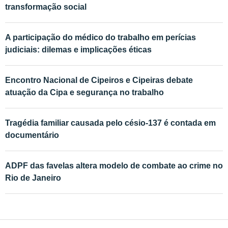
transformação social
A participação do médico do trabalho em perícias
judiciais: dilemas e implicações éticas
Encontro Nacional de Cipeiros e Cipeiras debate
atuação da Cipa e segurança no trabalho
Tragédia familiar causada pelo césio-137 é contada em
documentário
ADPF das favelas altera modelo de combate ao crime no
Rio de Janeiro