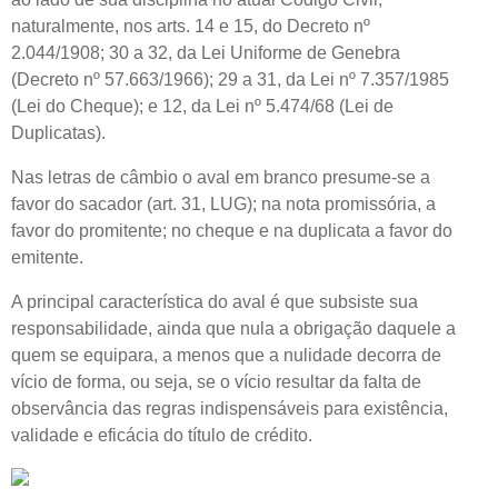
naturalmente, nos arts. 14 e 15, do Decreto nº
2.044/1908; 30 a 32, da Lei Uniforme de Genebra
(Decreto nº 57.663/1966); 29 a 31, da Lei nº 7.357/1985
(Lei do Cheque); e 12, da Lei nº 5.474/68 (Lei de
Duplicatas).
Nas letras de câmbio o aval em branco presume-se a
favor do sacador (art. 31, LUG); na nota promissória, a
favor do promitente; no cheque e na duplicata a favor do
emitente.
A principal característica do aval é que subsiste sua
responsabilidade, ainda que nula a obrigação daquele a
quem se equipara, a menos que a nulidade decorra de
vício de forma, ou seja, se o vício resultar da falta de
observância das regras indispensáveis para existência,
validade e eficácia do título de crédito.