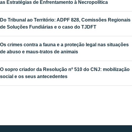
as Estratégias de Enfrentamento à Necropolítica
Do Tribunal ao Território: ADPF 828, Comissões Regionais
de Soluções Fundiárias e o caso do TJDFT
Os crimes contra a fauna e a proteção legal nas situações
de abuso e maus-tratos de animais
O sopro criador da Resolução nº 510 do CNJ: mobilização
social e os seus antecedentes