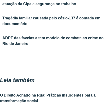
atuação da Cipa e segurança no trabalho
Tragédia familiar causada pelo césio-137 é contada em
documentário
ADPF das favelas altera modelo de combate ao crime no
Rio de Janeiro
Leia também
O Direito Achado na Rua: Práticas insurgentes para a
transformação social