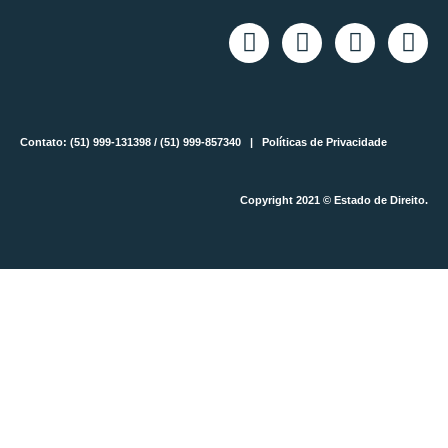
Contato: (51) 999-131398 / (51) 999-857340 |
Políticas de Privacidade
Copyright 2021 © Estado de Direito.