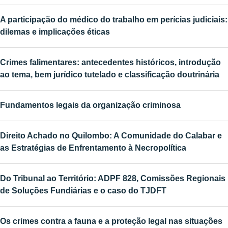
A participação do médico do trabalho em perícias judiciais:
dilemas e implicações éticas
Crimes falimentares: antecedentes históricos, introdução
ao tema, bem jurídico tutelado e classificação doutrinária
Fundamentos legais da organização criminosa
Direito Achado no Quilombo: A Comunidade do Calabar e
as Estratégias de Enfrentamento à Necropolítica
Do Tribunal ao Território: ADPF 828, Comissões Regionais
de Soluções Fundiárias e o caso do TJDFT
Os crimes contra a fauna e a proteção legal nas situações