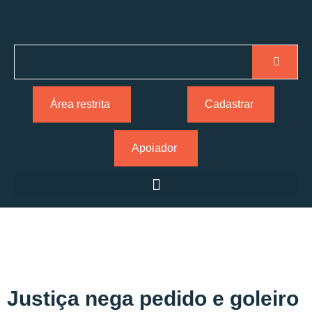
Área restrita
Cadastrar
Apoiador
Justiça nega pedido e goleiro