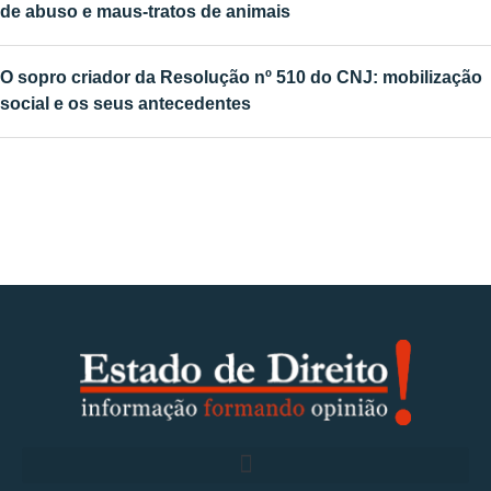
de abuso e maus-tratos de animais
O sopro criador da Resolução nº 510 do CNJ: mobilização
social e os seus antecedentes