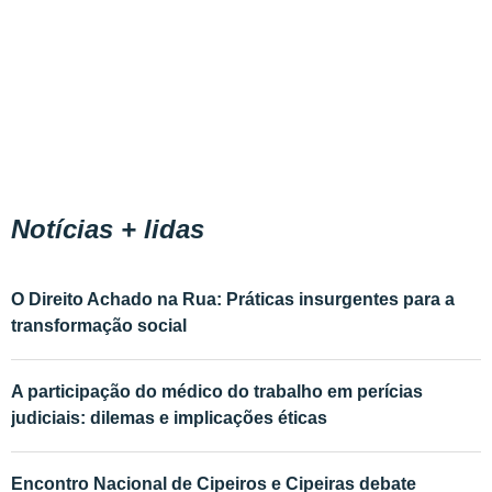
Notícias + lidas
O Direito Achado na Rua: Práticas insurgentes para a
transformação social
A participação do médico do trabalho em perícias
judiciais: dilemas e implicações éticas
Encontro Nacional de Cipeiros e Cipeiras debate