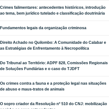
Crimes falimentares: antecedentes históricos, introdução
ao tema, bem jurídico tutelado e classificação doutrinária
Fundamentos legais da organização criminosa
Direito Achado no Quilombo: A Comunidade do Calabar e
as Estratégias de Enfrentamento à Necropolítica
Do Tribunal ao Território: ADPF 828, Comissões Regionais
de Soluções Fundiárias e o caso do TJDFT
Os crimes contra a fauna e a proteção legal nas situações
de abuso e maus-tratos de animais
O sopro criador da Resolução nº 510 do CNJ: mobilização