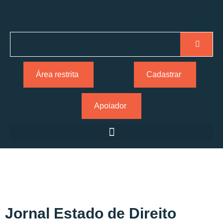
Área restrita
Cadastrar
Apoiador
Jornal Estado de Direito