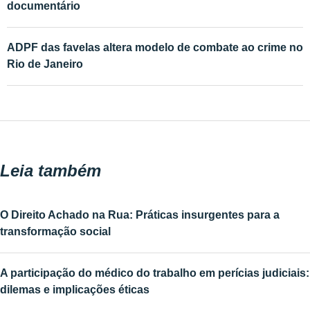
documentário
ADPF das favelas altera modelo de combate ao crime no
Rio de Janeiro
Leia também
O Direito Achado na Rua: Práticas insurgentes para a
transformação social
A participação do médico do trabalho em perícias judiciais:
dilemas e implicações éticas