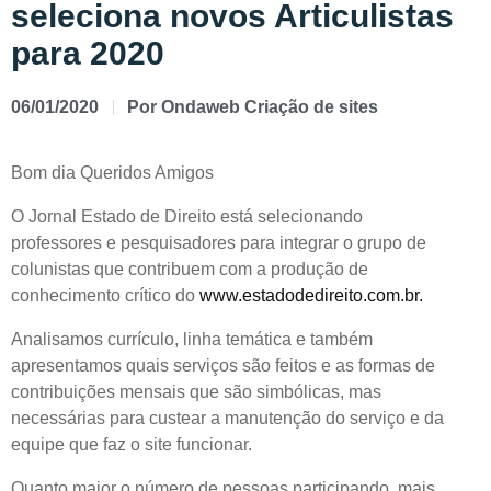
seleciona novos Articulistas
para 2020
06/01/2020
Por
Ondaweb Criação de sites
Bom dia Queridos Amigos
O Jornal Estado de Direito está selecionando
professores e pesquisadores para integrar o grupo de
colunistas que contribuem com a produção de
conhecimento crítico do
www.estadodedireito.com.br.
Analisamos currículo, linha temática e também
apresentamos quais serviços são feitos e as formas de
contribuições mensais que são simbólicas, mas
necessárias para custear a manutenção do serviço e da
equipe que faz o site funcionar.
Quanto maior o número de pessoas participando, mais