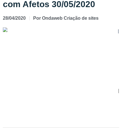
com Afetos 30/05/2020
28/04/2020
Por
Ondaweb Criação de sites
|