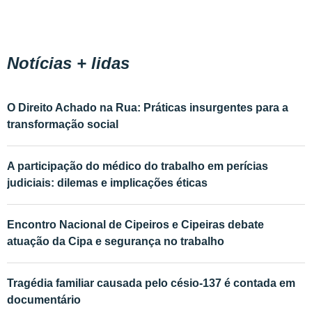
Notícias + lidas
O Direito Achado na Rua: Práticas insurgentes para a
transformação social
A participação do médico do trabalho em perícias
judiciais: dilemas e implicações éticas
Encontro Nacional de Cipeiros e Cipeiras debate
atuação da Cipa e segurança no trabalho
Tragédia familiar causada pelo césio-137 é contada em
documentário