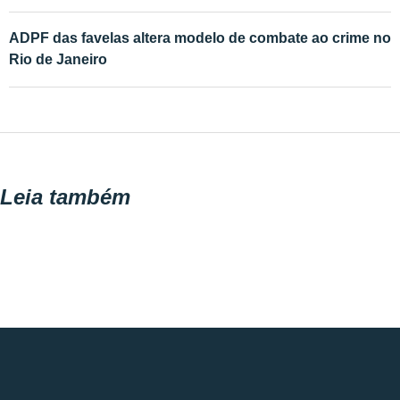
ADPF das favelas altera modelo de combate ao crime no
Rio de Janeiro
Leia também