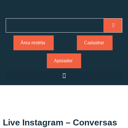
Área restrita
Cadastrar
Apoiador
Live Instagram – Conversas