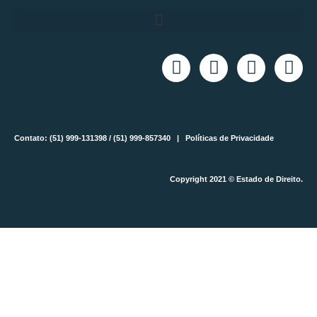
Contato: (51) 999-131398 / (51) 999-857340 |
Políticas de Privacidade
Copyright 2021 © Estado de Direito.